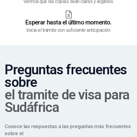
Verifica que las copias sean claras y legibles.
Esperar hasta el último momento.
Inicia el trámite con suficiente anticipación.
Preguntas frecuentes
sobre
el tramite de visa para
Sudáfrica
Conoce las respuestas a las preguntas más frecuentes
sobre el