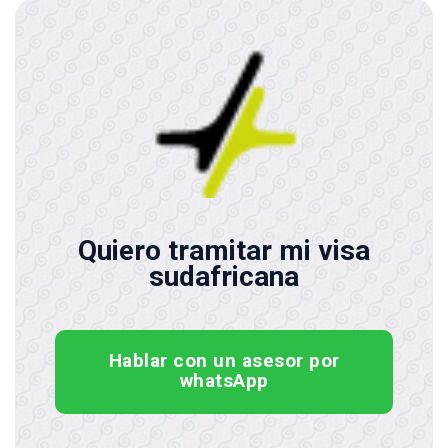
Quiero tramitar mi visa
sudafricana
Hablar con un asesor por
whatsApp