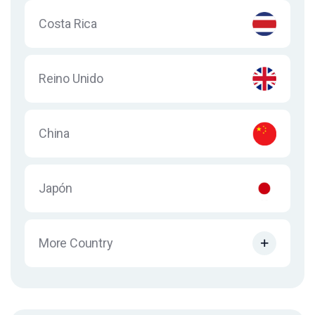
Costa Rica
Reino Unido
China
Japón
More Country