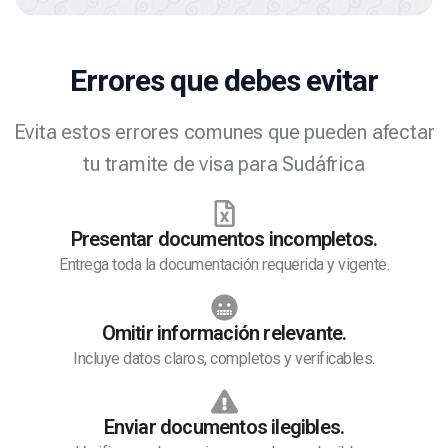
Errores que debes evitar
Evita estos errores comunes que pueden afectar
tu tramite de visa para Sudáfrica
Presentar documentos incompletos.
Entrega toda la documentación requerida y vigente.
Omitir información relevante.
Incluye datos claros, completos y verificables.
Enviar documentos ilegibles.