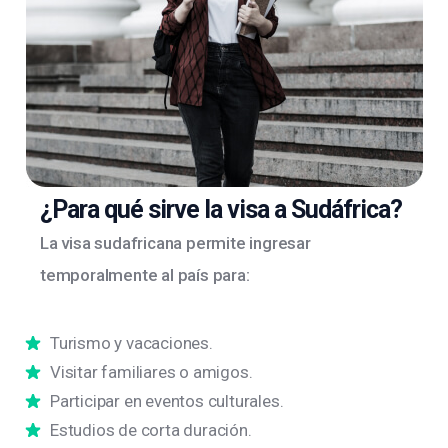
¿Para qué sirve la visa a Sudáfrica?
La visa sudafricana permite ingresar
temporalmente al país para:
Turismo y vacaciones.
Visitar familiares o amigos.
Participar en eventos culturales.
Estudios de corta duración.