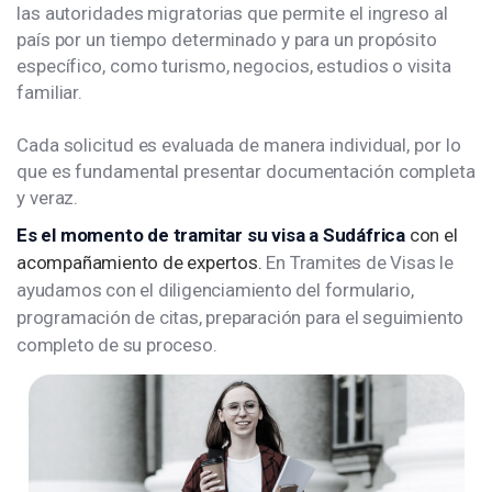
las autoridades migratorias que permite el ingreso al
país por un tiempo determinado y para un propósito
específico, como turismo, negocios, estudios o visita
familiar.
Cada solicitud es evaluada de manera individual, por lo
que es fundamental presentar documentación completa
y veraz.
Es el momento de tramitar su visa a Sudáfrica
con el
acompañamiento de expertos.
En Tramites de Visas le
ayudamos con el diligenciamiento del formulario,
programación de citas, preparación para el seguimiento
completo de su proceso.