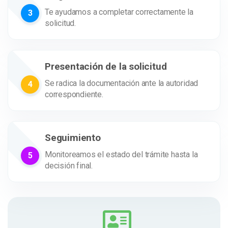
Te ayudamos a completar correctamente la
3
solicitud.
Presentación de la solicitud
Se radica la documentación ante la autoridad
4
correspondiente.
Seguimiento
Monitoreamos el estado del trámite hasta la
5
decisión final.