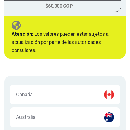
$60.000 COP
Atención:
Los valores pueden estar sujetos a
actualización por parte de las autoridades
consulares.
Canada
Australia