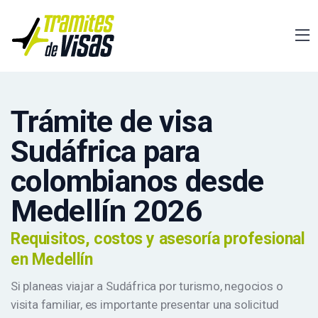
Trámite de visa
Sudáfrica para
colombianos desde
Medellín 2026
Requisitos, costos y asesoría profesional
en Medellín
Si planeas viajar a Sudáfrica por turismo, negocios o
visita familiar, es importante presentar una solicitud