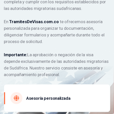
completa y cumplir con los requisitos establecidos por
las autoridades migratorias sudafricanas.
En
TramitesDeVisas.com.co
te ofrecemos asesoría
personalizada para organizar tu documentación,
diligenciar formularios y acompañarte durante todo el
proceso de solicitud.
Importante:
La aprobación o negación de la visa
depende exclusivamente de las autoridades migratorias
de Sudáfrica. Nuestro servicio consiste en asesoría y
acompañamiento profesional.
Asesoría personalizada