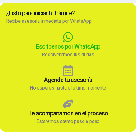
¿Listo para iniciar tu trámite?
Recibe asesoría inmediata por WhatsApp
Escribenos por WhatsApp
Resolveremos tus dudas
Agenda tu asesoría
No esperes hasta el último momento
Te acompañamos en el proceso
Estaremos atento paso a paso