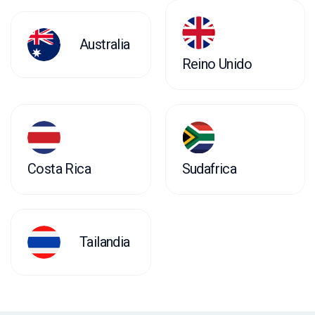
Australia
Reino Unido
Costa Rica
Sudafrica
Tailandia