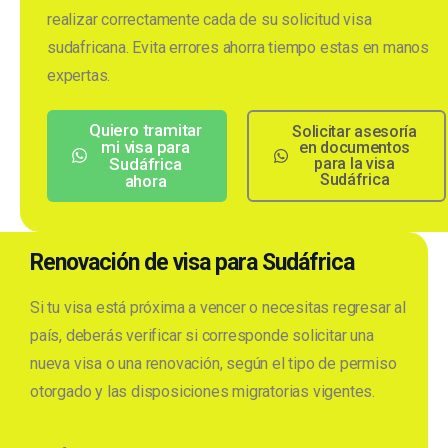
realizar correctamente cada de su solicitud visa
sudafricana. Evita errores ahorra tiempo estas en manos
expertas.
Quiero tramitar
Solicitar asesoría
mi visa para
en documentos
Sudáfrica
para la visa
Sudáfrica
ahora
Renovación de visa para Sudáfrica
Si tu visa está próxima a vencer o necesitas regresar al
país, deberás verificar si corresponde solicitar una
nueva visa o una renovación, según el tipo de permiso
otorgado y las disposiciones migratorias vigentes.