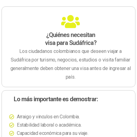
¿Quiénes necesitan
visa para Sudáfrica?
Los ciudadanos colombianos que deseen viajar a
Sudáfrica por turismo, negocios, estudios o visita familiar
generalmente deben obtener una visa antes de ingresar al
país.
Lo más importante es demostrar:
Arraigo y vinculos en Colombia.
Estabilidad laboral o académica.
Capacidad económica para su viaje.