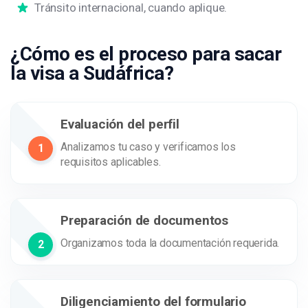
Tránsito internacional, cuando aplique.
¿Cómo es el proceso para sacar
la visa a Sudáfrica?
Evaluación del perfil
Analizamos tu caso y verificamos los
1
requisitos aplicables.
Preparación de documentos
Organizamos toda la documentación requerida.
2
Diligenciamiento del formulario