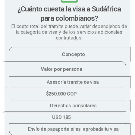
¿Cuánto cuesta la visa a Sudáfrica
para colombianos?
El costo total del trámite puede variar dependiendo de
la categoría de visa y de los servicios adicionales
contratados.
Concepto
Valor por persona
Asesoría tramite de visa
$250.000 COP
Derechos consulares
USD 185
Envío de pasaporte si es aprobada tu visa