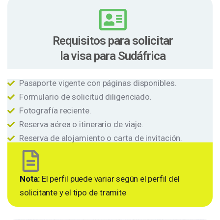
Requisitos para solicitar
la visa para Sudáfrica
Pasaporte vigente con páginas disponibles.
Formulario de solicitud diligenciado.
Fotografía reciente.
Reserva aérea o itinerario de viaje.
Reserva de alojamiento o carta de invitación.
Nota:
El perfil puede variar según el perfil del
solicitante y el tipo de tramite