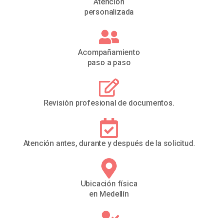
Atención
personalizada
Acompañamiento
paso a paso
Revisión profesional de documentos.
Atención antes, durante y después de la solicitud.
Ubicación física
en Medellín