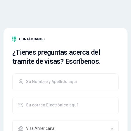
CONTÁCTANOS
¿Tienes preguntas acerca del
tramite de visas? Escríbenos.
Visa Americana