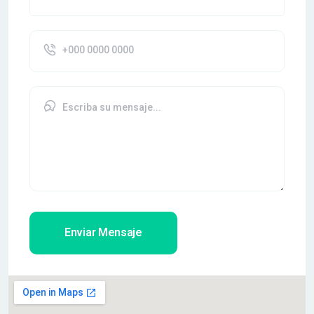
Enviar Mensaje