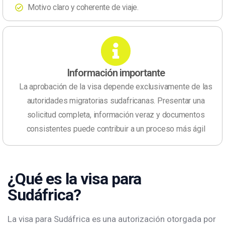
Motivo claro y coherente de viaje.
Información importante
La aprobación de la visa depende exclusivamente de las
autoridades migratorias sudafricanas. Presentar una
solicitud completa, información veraz y documentos
consistentes puede contribuir a un proceso más ágil
¿Qué es la visa para
Sudáfrica?
La visa para Sudáfrica es una autorización otorgada por