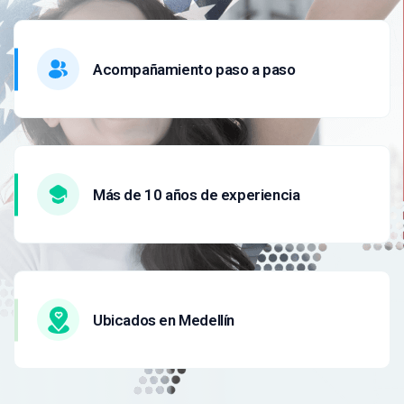
Acompañamiento paso a paso
Más de 10 años de experiencia
Ubicados en Medellín